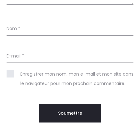
Nom
*
E-mail
*
Enregistrer mon nom, mon e-mail et mon site dans
le navigateur pour mon prochain commentaire.