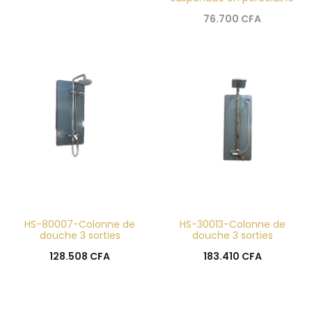
76.700
CFA
HS-80007-Colonne de
HS-30013-Colonne de
douche 3 sorties
douche 3 sorties
128.508
CFA
183.410
CFA