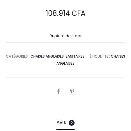
108.914
CFA
Rupture de stock
CATÉGORIES :
CHAISES ANGLAISES
,
SANITAIRES
ÉTIQUETTE :
CHAISES
ANGLAISES
SHARE
Avis
0