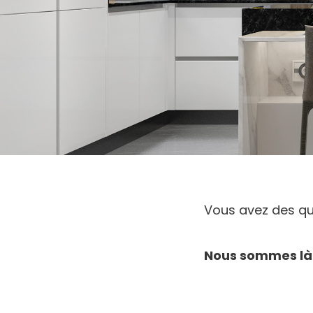
Vous avez des qu
Nous sommes là 