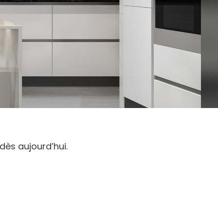
ès aujourd’hui.