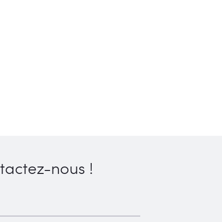
tactez-nous !