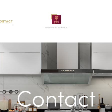
ONTACT
Contact