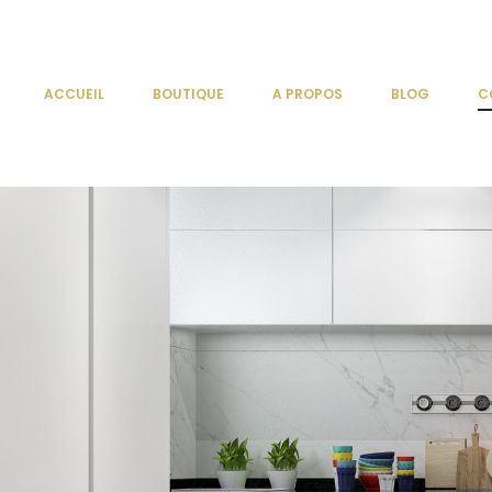
ACCUEIL
BOUTIQUE
A PROPOS
BLOG
C