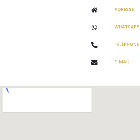
ADRESSE
WHATSAPP
TÉLÉPHONE
E-MAIL