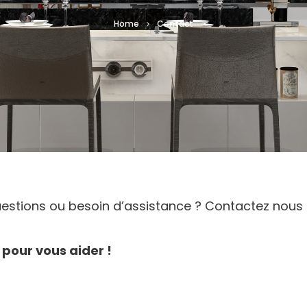
Home
Contact
estions ou besoin d’assistance ? Contactez nous d
pour vous aider !