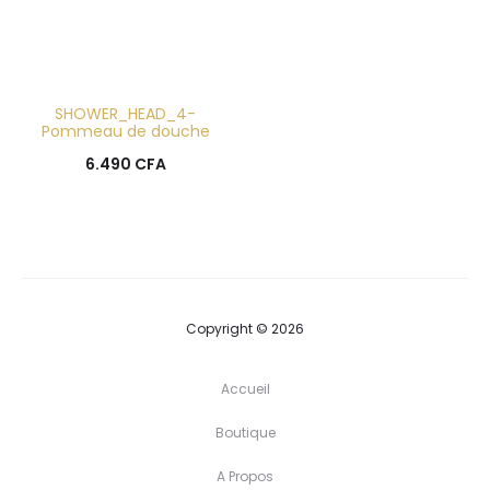
SHOWER_HEAD_4-
Pommeau de douche
6.490
CFA
Copyright © 2026
Accueil
Boutique
A Propos