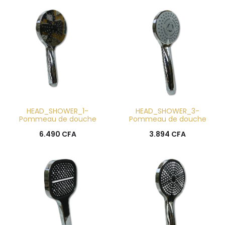
HEAD_SHOWER_1-
HEAD_SHOWER_3-
Pommeau de douche
Pommeau de douche
6.490
CFA
3.894
CFA