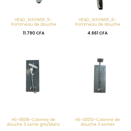
HEAD_SHOWER_5-
HEAD_SHOWER_6-
Pommeau de douche
Pommeau de douche
11.790
CFA
4.661
CFA
HS-19018-Colonne de
HS-30013-Colonne de
douche 3 sortie gris/blanc
douche 3 sorties