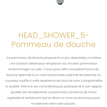
HEAD_SHOWER_5-
Pommeau de douche
Ce pommeau de douche, proposé à un prix abordable, constitue
une solution idéale pour remplacer vos anciens pommeaux
endommagés ou usés. Conçu pour offrir une performance de
douche optimale à un coût raisonnable, il permet de redonner un
nouveau souffle à votre expérience de douche sans compromettre
la qualité. Grâce à ses caractéristiques pratiques et à son rapport
qualité-prix exceptionnel, ce pommeau assure un jet d’eau
agréable et revitalisant tout en étant un choix économique pour
moderniser votre salle de bain.