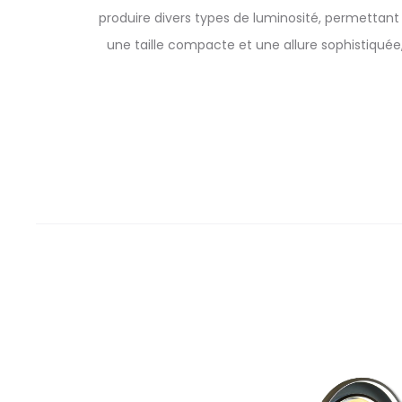
produire divers types de luminosité, permettant
une taille compacte et une allure sophistiqué