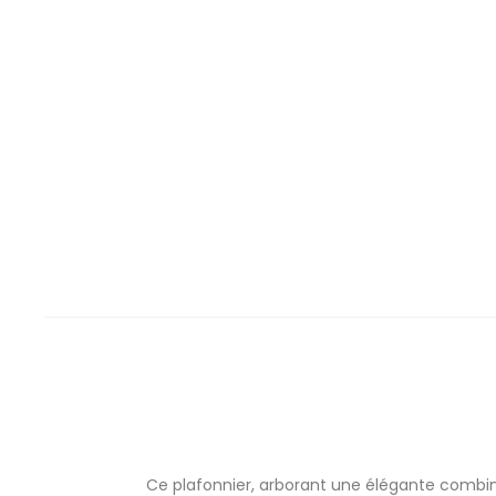
Ce plafonnier, arborant une élégante combinai