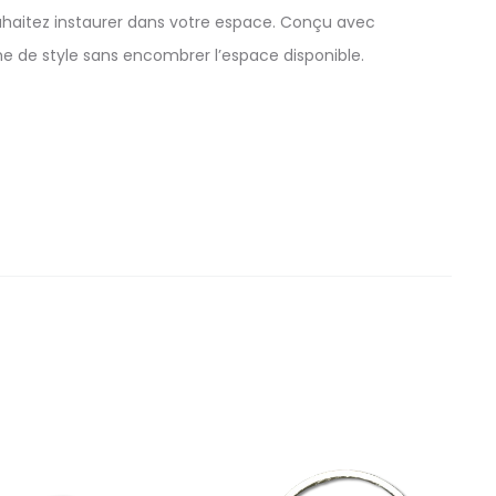
ouhaitez instaurer dans votre espace. Conçu avec
e de style sans encombrer l’espace disponible.