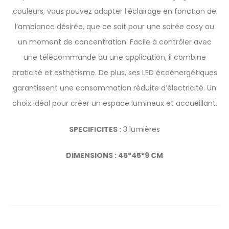
couleurs, vous pouvez adapter l’éclairage en fonction de
l’ambiance désirée, que ce soit pour une soirée cosy ou
un moment de concentration. Facile à contrôler avec
une télécommande ou une application, il combine
praticité et esthétisme. De plus, ses LED écoénergétiques
garantissent une consommation réduite d’électricité. Un
choix idéal pour créer un espace lumineux et accueillant.
SPECIFICITES :
3 lumières
DIMENSIONS : 45*45*9 CM