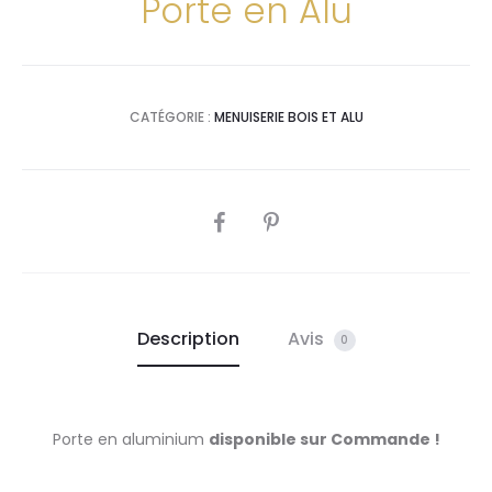
Porte en Alu
CATÉGORIE :
MENUISERIE BOIS ET ALU
SHARE
Description
Avis
0
Porte en aluminium
disponible sur Commande !