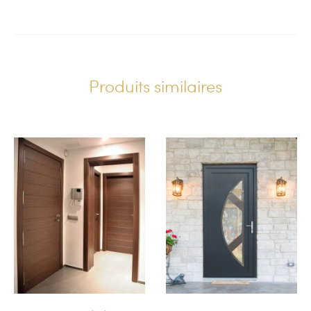
Produits similaires