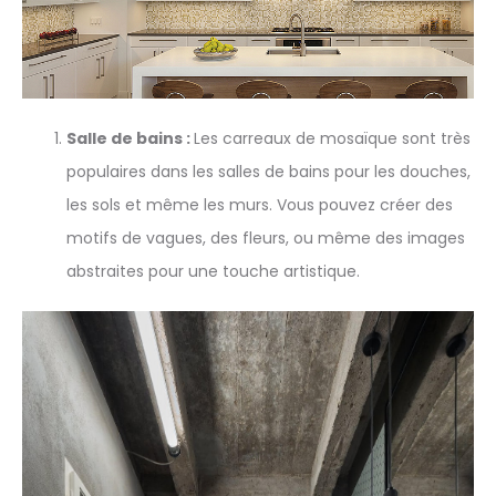
Salle de bains :
Les carreaux de mosaïque sont très
populaires dans les salles de bains pour les douches,
les sols et même les murs. Vous pouvez créer des
motifs de vagues, des fleurs, ou même des images
abstraites pour une touche artistique.