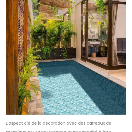
L’aspect clé de la décoration avec des carreaux de
mosaïque est sa polyvalence et sa capacité à être