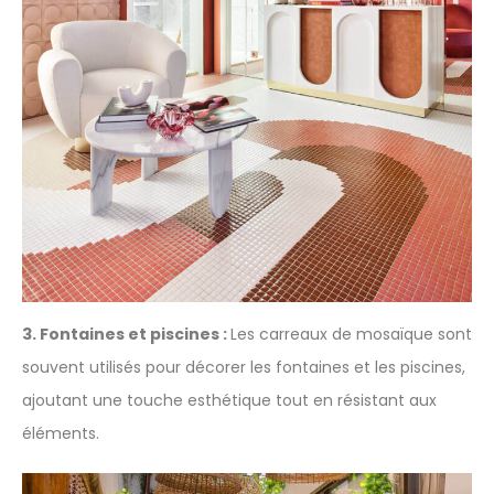
3. Fontaines et piscines :
Les carreaux de mosaïque sont
souvent utilisés pour décorer les fontaines et les piscines,
ajoutant une touche esthétique tout en résistant aux
éléments.