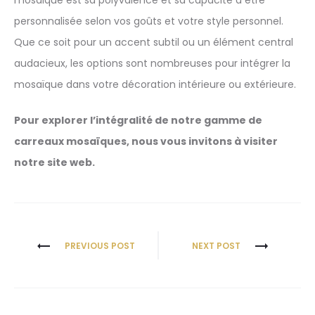
personnalisée selon vos goûts et votre style personnel.
Que ce soit pour un accent subtil ou un élément central
audacieux, les options sont nombreuses pour intégrer la
mosaïque dans votre décoration intérieure ou extérieure.
Pour explorer l’intégralité de notre gamme de
carreaux mosaïques, nous vous invitons à visiter
notre site web.
PREVIOUS POST
NEXT POST