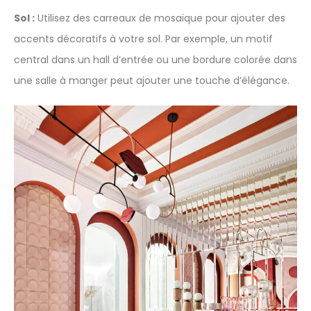
Sol :
Utilisez des carreaux de mosaïque pour ajouter des
accents décoratifs à votre sol. Par exemple, un motif
central dans un hall d’entrée ou une bordure colorée dans
une salle à manger peut ajouter une touche d’élégance.