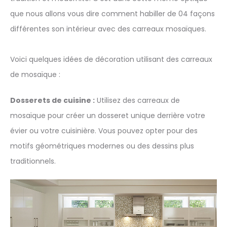
que nous allons vous dire comment habiller de 04 façons
différentes son intérieur avec des carreaux mosaïques.
Voici quelques idées de décoration utilisant des carreaux
de mosaïque :
Dosserets de cuisine :
Utilisez des carreaux de
mosaïque pour créer un dosseret unique derrière votre
évier ou votre cuisinière. Vous pouvez opter pour des
motifs géométriques modernes ou des dessins plus
traditionnels.