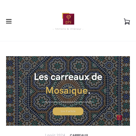
1 août 2024
CARREAUX