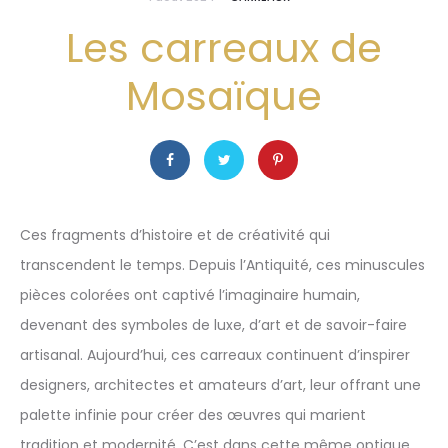
Les carreaux de
Mosaïque
Ces fragments d’histoire et de créativité qui
transcendent le temps. Depuis l’Antiquité, ces minuscules
pièces colorées ont captivé l’imaginaire humain,
devenant des symboles de luxe, d’art et de savoir-faire
artisanal. Aujourd’hui, ces carreaux continuent d’inspirer
designers, architectes et amateurs d’art, leur offrant une
palette infinie pour créer des œuvres qui marient
tradition et modernité. C’est dans cette même optique